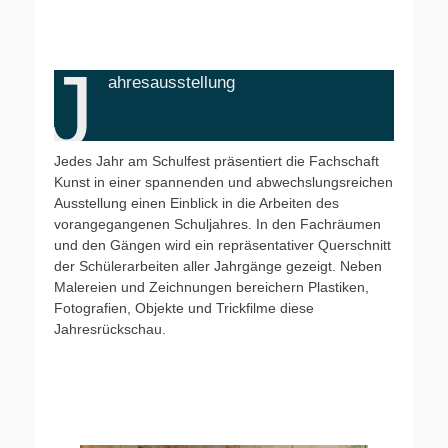
J
ahresausstellung
Jedes Jahr am Schulfest präsentiert die Fachschaft
Kunst in einer spannenden und abwechslungsreichen
Ausstellung einen Einblick in die Arbeiten des
vorangegangenen Schuljahres. In den Fachräumen
und den Gängen wird ein repräsentativer Querschnitt
der Schülerarbeiten aller Jahrgänge gezeigt. Neben
Malereien und Zeichnungen bereichern Plastiken,
Fotografien, Objekte und Trickfilme diese
Jahresrückschau.
Ausstellung 2018/19
Jahresausstellung 2017/18