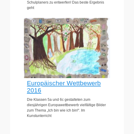
Schulplaners zu entwerfen! Das beste Ergebnis
geht
Europäischer Wettbewerb
2016
Die Klassen 5a und 6c gestalteten zum
diesjährigen Europawettbewerb vielfältige Bilder
zum Thema „Ich bin wie ich bin!“. Im
Kunstunterricht