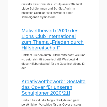
Gestalte das Cover des Schulplaners 2021/22!
Liebe Schülerinnen und Schüler, Auch im
nächsten Schuljahr soll es wieder einen
schuleigenen Gymnasium
Malwettbewerb 2020 des
Lions Club International
zum Thema „Frieden durch
Hilfsbereitschaft“
Entsteht Frieden durch Hilfsbereitschaft? Wie und
wo zeigt sich Hilfsbereitschaft? Was bewirkt
diese Hilfsbereitschaft für die Gesellschaft und für
den
Kreativwettbewerb: Gestalte
das Cover für unseren
Schulplaner 2020/21!
Endlich hast du die Möglichkeit, deinen ganz
persönlichen Vorschlag für das Cover unseres