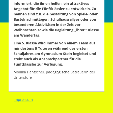
informiert, die ihnen helfen, ein attraktives
Angebot für die Fünftklässler zu entwickeln. Zu
nennen sind z.B. die Gestaltung von Spiele- oder
Bastelnachmittagen, Schulhausrallyes oder von
besonderen Aktivitäten in der Zeit vor
Weihnachten sowie die Begleitung „ihrer “ Klasse
am Wandertag.
Eine 5. Klasse wird immer von einem Team aus
mindestens 5 Tutoren während des ersten
Schuljahres am Gymnasium Stein begleitet und
steht auch als Ansprechpartner für die
Fünftklässler zur Verfügung.
Monika Hentschel, pädagogische Betreuerin der
Unterstufe
Impressum