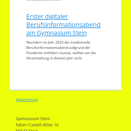
Erster digitaler
Berufsinformationsabend
am Gymnasium Stein
Nachdem im Jahr 2020 der traditionelle
Berufsinformationsabend aufgrund der
Pandemie entfallen musste, wollten wir die
Veranstaltung in diesem Jahr nicht
Impressum
Gymnasium Stein
Faber-Castell-Allee 10
90547 Stein