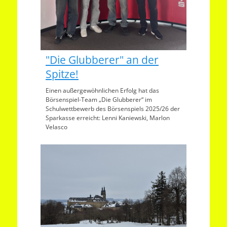
"Die Glubberer" an der
Spitze!
Einen außergewöhnlichen Erfolg hat das
Börsenspiel-Team „Die Glubberer“ im
Schulwettbewerb des Börsenspiels 2025/26 der
Sparkasse erreicht: Lenni Kaniewski, Marlon
Velasco