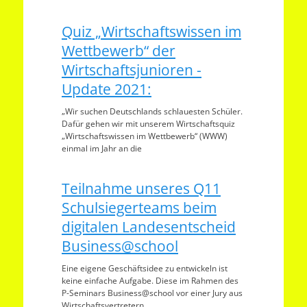
Quiz „Wirtschaftswissen im
Wettbewerb“ der
Wirtschaftsjunioren -
Update 2021:
„Wir suchen Deutschlands schlauesten Schüler.
Dafür gehen wir mit unserem Wirtschaftsquiz
„Wirtschaftswissen im Wettbewerb“ (WWW)
einmal im Jahr an die
Teilnahme unseres Q11
Schulsiegerteams beim
digitalen Landesentscheid
Business@school
Eine eigene Geschäftsidee zu entwickeln ist
keine einfache Aufgabe. Diese im Rahmen des
P-Seminars Business@school vor einer Jury aus
Wirtschaftsvertretern