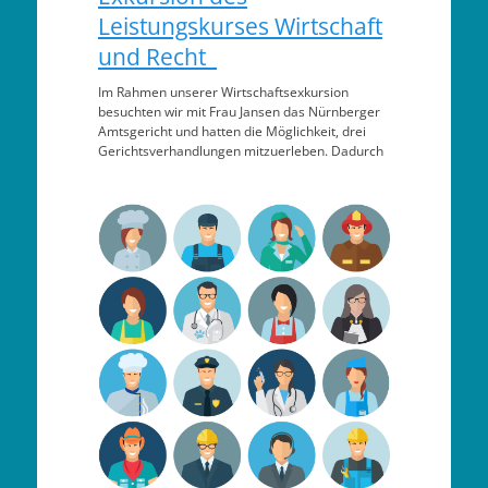
Leistungskurses Wirtschaft
und Recht
Im Rahmen unserer Wirtschaftsexkursion
besuchten wir mit Frau Jansen das Nürnberger
Amtsgericht und hatten die Möglichkeit, drei
Gerichtsverhandlungen mitzuerleben. Dadurch