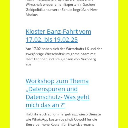
Wirtschaft wieder einen Experten in Sachen
Geldpolitik an unserer Schule begrüßen: Herr
Markus
Kloster Banz-Fahrt vom
17.02. bis 19.02.25
Am 17.02 haben sich der Wirtschafts-LK und der
zweijährige Wirtschaftskurs gemeinsam mit
Herr Lechner und Frau Jansen von Nürnberg
aus
Workshop zum Thema
„Datenspuren und
Datenschutz- Was geht
mich das an ?“
Habt ihr euch schon mal gefragt, wieso Dienste
wie WhatsApp kostenlos sind? Obwohl für die
Betreiber hohe Kosten für Entwicklerteams