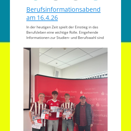
Berufsinformationsabend
am 16.4.26
In der heutigen Zeit spielt der Einstieg in das
Berufsleben eine wichtige Rolle. Eingehende
Informationen zur Studien- und Berufswahl sind