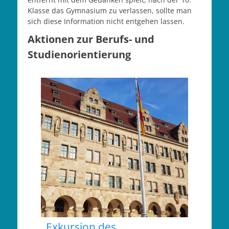
Klasse das Gymnasium zu verlassen, sollte man
sich diese Information nicht entgehen lassen.
Aktionen zur Berufs- und
Studienorientierung
Exkursion des