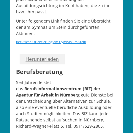
Ausbildungsrichtung im Kopf haben, die zu ihr
bzw. ihm passt.
Unter folgendem Link finden Sie eine Übersicht
der am Gymnasium Stein durchgeführten
Aktionen:
Berufliche Orientierung am Gymnasium Stein
Herunterladen
Berufsberatung
Seit Jahren leistet
das
Berufsinformationszentrum (BIZ) der
Agentur für Arbeit in Nürnberg
gute Dienste bei
der Entscheidung über Alternativen zur Schule,
also eine eventuelle berufliche Ausbildung oder
auch Studienmöglichkeiten. Das BIZ kann jeder
Ratsuchende selbst aufsuchen in Nürnberg,
Richard-Wagner-Platz 5, Tel. 0911/529-2805.