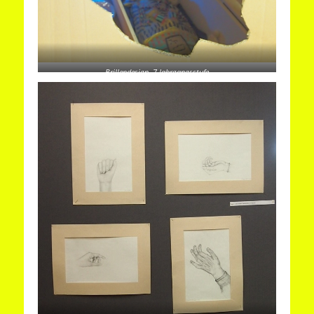
Brillendesign, 7.Jahrgangsstufe