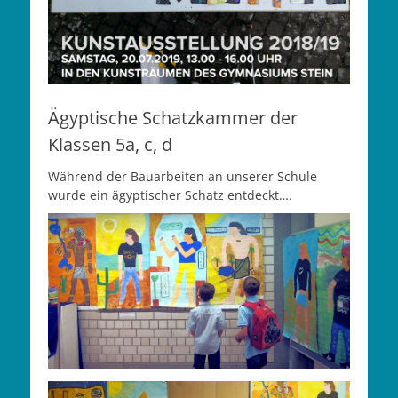
Ägyptische Schatzkammer der
Klassen 5a, c, d
Während der Bauarbeiten an unserer Schule
wurde ein ägyptischer Schatz entdeckt….