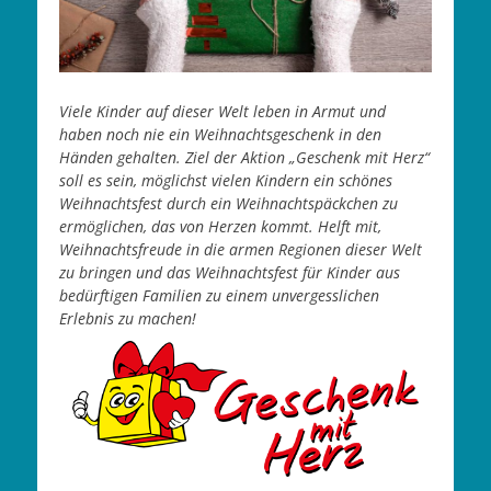
Viele Kinder auf dieser Welt leben in Armut und
haben noch nie ein Weihnachtsgeschenk in den
Händen gehalten. Ziel der Aktion „Geschenk mit Herz“
soll es sein, möglichst vielen Kindern ein schönes
Weihnachtsfest durch ein Weihnachtspäckchen zu
ermöglichen, das von Herzen kommt. Helft mit,
Weihnachtsfreude in die armen Regionen dieser Welt
zu bringen und das Weihnachtsfest für Kinder aus
bedürftigen Familien zu einem unvergesslichen
Erlebnis zu machen!