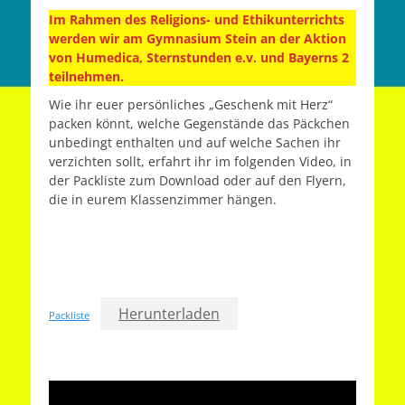
Im Rahmen des Religions- und Ethikunterrichts
werden wir am Gymnasium Stein an der Aktion
von Humedica, Sternstunden e.v. und Bayerns 2
teilnehmen.
Wie ihr euer persönliches „Geschenk mit Herz“
packen könnt, welche Gegenstände das Päckchen
unbedingt enthalten und auf welche Sachen ihr
verzichten sollt, erfahrt ihr im folgenden Video, in
der Packliste zum Download oder auf den Flyern,
die in eurem Klassenzimmer hängen.
Herunterladen
Packliste