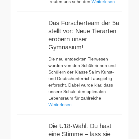
freuten uns sehr, den
Weiterlesen …
Das Forscherteam der 5a
stellt vor: Neue Tierarten
erobern unser
Gymnasium!
Die neu entdeckten Tierwesen
wurden von den Schülerinnen und
Schülern der Klasse 5a im Kunst-
und Deutschunterricht ausgiebig
erforscht. Dabei wurde klar, dass
unsere Schule den optimalen
Lebensraum für zahlreiche
Weiterlesen …
Die U18-Wahl: Du hast
eine Stimme – lass sie