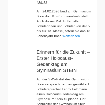
raus!
Am 24.02.2026 fand am Gymnasium
Stein die U18-Kommunalwahl statt.
Auch dieses Mal durften alle
Schülerinnen und Schüler von der 5.
bis zur 13. Klasse, sofern sie das 18.
Lebensjahr noch
Weiterlesen …
Erinnern für die Zukunft –
Erster Holocaust-
Gedenktag am
Gymnasium STEIN
Auf der SMV-Fahrt des Gymnasium
Stein versprach der neu gewählte 1.
Schülersprecher Lenny Feldmann
einen Holocaust-Gedenktag am
Gymnasium Stein zu planen. Der
Schulleiter des Gymnasium Stein