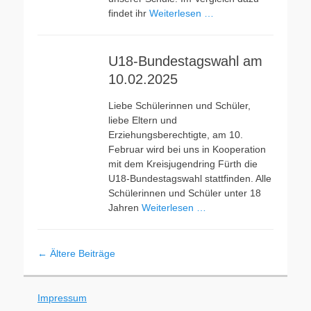
findet ihr
Weiterlesen …
U18-Bundestagswahl am
10.02.2025
Liebe Schülerinnen und Schüler,
liebe Eltern und
Erziehungsberechtigte, am 10.
Februar wird bei uns in Kooperation
mit dem Kreisjugendring Fürth die
U18-Bundestagswahl stattfinden. Alle
Schülerinnen und Schüler unter 18
Jahren
Weiterlesen …
Beitragsnavigation
←
Ältere Beiträge
Impressum