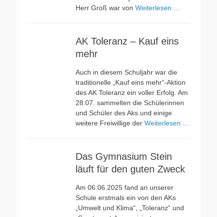
Herr Groß war von
Weiterlesen …
AK Toleranz – Kauf eins
mehr
Auch in diesem Schuljahr war die
traditionelle „Kauf eins mehr“-Aktion
des AK Toleranz ein voller Erfolg. Am
28.07. sammelten die Schülerinnen
und Schüler des Aks und einige
weitere Freiwillige der
Weiterlesen …
Das Gymnasium Stein
läuft für den guten Zweck
Am 06.06.2025 fand an unserer
Schule erstmals ein von den AKs
„Umwelt und Klima“, „Toleranz“ und