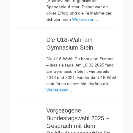
„Sportevents“ organisierter
Spendenlauf statt. Dieser war ein
voller Erfolg und die Teilnahme der
Schülerinnen
Weiterlesen …
Die U18-Wahl am
Gymnasium Stein
Die U18-Wahl: Du hast eine Stimme
– lass sie raus! Am 10.02.2025 fand
am Gymnasium Stein, wie bereits
2018 und 2021, wieder die U18-Wahl
statt. Auch dieses Mal durften alle
Weiterlesen …
Vorgezogene
Bundestagswahl 2025 –
Gespräch mit dem