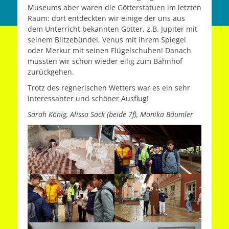
Museums aber waren die Götterstatuen im letzten
Raum: dort entdeckten wir einige der uns aus
dem Unterricht bekannten Götter, z.B. Jupiter mit
seinem Blitzebündel, Venus mit ihrem Spiegel
oder Merkur mit seinen Flügelschuhen! Danach
mussten wir schon wieder eilig zum Bahnhof
zurückgehen.
Trotz des regnerischen Wetters war es ein sehr
interessanter und schöner Ausflug!
Sarah König, Alissa Sack (beide 7f), Monika Bäumler