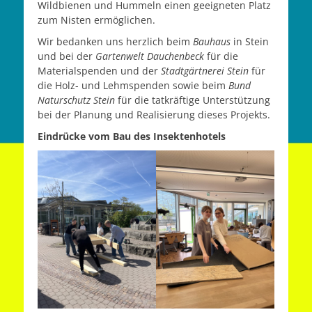
Wildbienen und Hummeln einen geeigneten Platz
zum Nisten ermöglichen.
Wir bedanken uns herzlich beim
Bauhaus
in Stein
und bei der
Gartenwelt Dauchenbeck
für die
Materialspenden und der
Stadtgärtnerei Stein
für
die Holz- und Lehmspenden sowie beim
Bund
Naturschutz
Stein
für die tatkräftige Unterstützung
bei der Planung und Realisierung dieses Projekts.
Eindrücke vom Bau des Insektenhotels