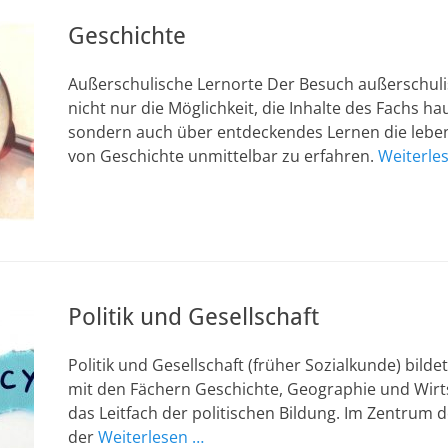
Geschichte
Außerschulische Lernorte Der Besuch außerschuli
nicht nur die Möglichkeit, die Inhalte des Fachs h
sondern auch über entdeckendes Lernen die leben
von Geschichte unmittelbar zu erfahren.
Weiterle
Politik und Gesellschaft
Politik und Gesellschaft (früher Sozialkunde) bild
mit den Fächern Geschichte, Geographie und Wirt
das Leitfach der politischen Bildung. Im Zentrum 
der
Weiterlesen …