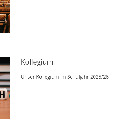
Kollegium
Unser Kollegium im Schuljahr 2025/26