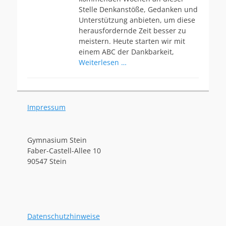
Stelle Denkanstöße, Gedanken und
Unterstützung anbieten, um diese
herausfordernde Zeit besser zu
meistern. Heute starten wir mit
einem ABC der Dankbarkeit,
Weiterlesen …
Impressum
Gymnasium Stein
Faber-Castell-Allee 10
90547 Stein
Datenschutzhinweise