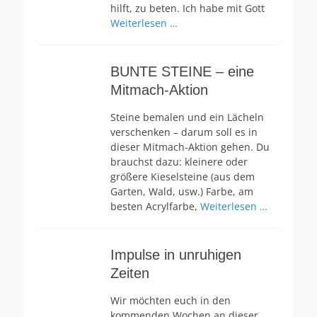
hilft, zu beten. Ich habe mit Gott
Weiterlesen …
BUNTE STEINE – eine
Mitmach-Aktion
Steine bemalen und ein Lächeln
verschenken – darum soll es in
dieser Mitmach-Aktion gehen. Du
brauchst dazu: kleinere oder
größere Kieselsteine (aus dem
Garten, Wald, usw.) Farbe, am
besten Acrylfarbe,
Weiterlesen …
Impulse in unruhigen
Zeiten
Wir möchten euch in den
kommenden Wochen an dieser