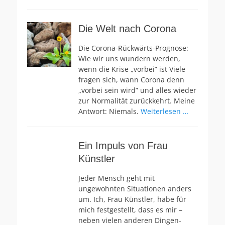
Die Welt nach Corona
Die Corona-Rückwärts-Prognose:
Wie wir uns wundern werden,
wenn die Krise „vorbei” ist Viele
fragen sich, wann Corona denn
„vorbei sein wird” und alles wieder
zur Normalität zurückkehrt. Meine
Antwort: Niemals.
Weiterlesen …
Ein Impuls von Frau
Künstler
Jeder Mensch geht mit
ungewohnten Situationen anders
um. Ich, Frau Künstler, habe für
mich festgestellt, dass es mir –
neben vielen anderen Dingen-