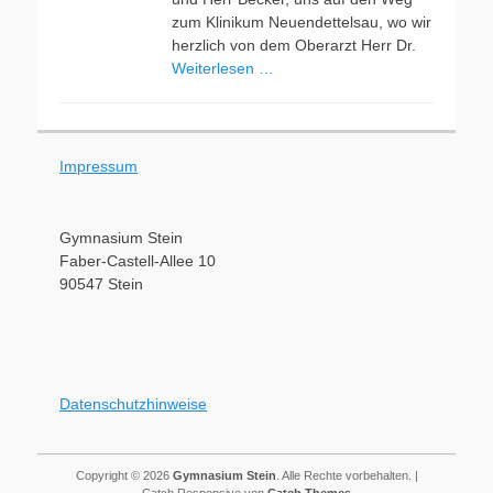
zum Klinikum Neuendettelsau, wo wir
herzlich von dem Oberarzt Herr Dr.
Weiterlesen …
Impressum
Gymnasium Stein
Faber-Castell-Allee 10
90547 Stein
Datenschutzhinweise
Copyright © 2026
Gymnasium Stein
. Alle Rechte vorbehalten. |