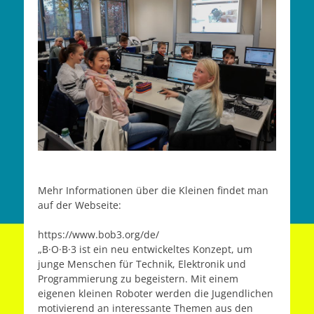
Mehr Informationen über die Kleinen findet man
auf der Webseite:
https://www.bob3.org/de/
„B·O·B·3 ist ein neu entwickeltes Konzept, um
junge Menschen für Technik, Elektronik und
Programmierung zu begeistern. Mit einem
eigenen kleinen Roboter werden die Jugendlichen
motivierend an interessante Themen aus den