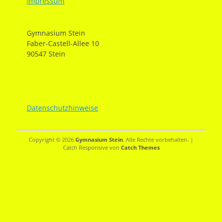
Impressum
Gymnasium Stein
Faber-Castell-Allee 10
90547 Stein
Datenschutzhinweise
Copyright © 2026
Gymnasium Stein
. Alle Rechte vorbehalten. |
Catch Responsive von
Catch Themes