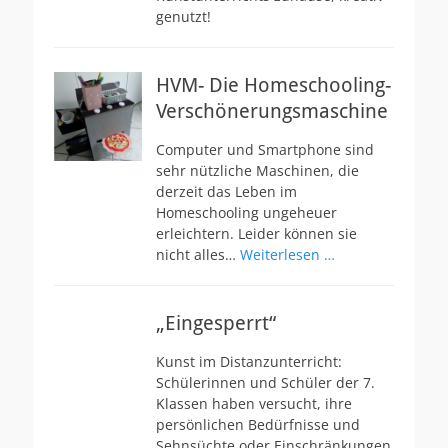
genutzt!
HVM- Die Homeschooling-
Verschönerungsmaschine
Computer und Smartphone sind
sehr nützliche Maschinen, die
derzeit das Leben im
Homeschooling ungeheuer
erleichtern. Leider können sie
nicht alles…
Weiterlesen …
„Eingesperrt“
Kunst im Distanzunterricht:
Schülerinnen und Schüler der 7.
Klassen haben versucht, ihre
persönlichen Bedürfnisse und
Sehnsüchte oder Einschränkungen