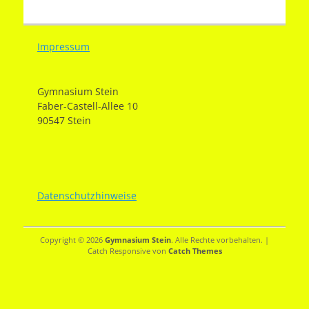
Beitrag:
Beitrag:
Impressum
Gymnasium Stein
Faber-Castell-Allee 10
90547 Stein
Datenschutzhinweise
Copyright © 2026
Gymnasium Stein
. Alle Rechte vorbehalten. |
Catch Responsive von
Catch Themes