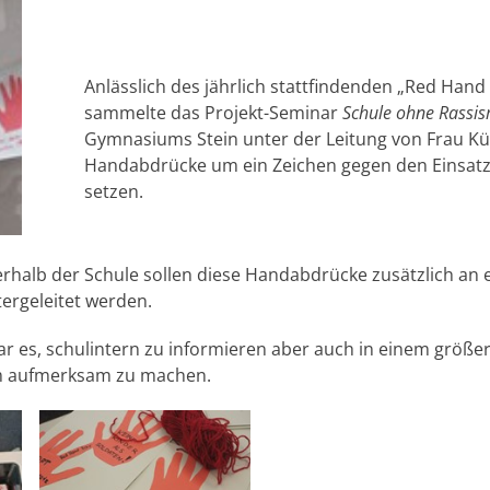
Anlässlich des jährlich stattfindenden „Red Hand
sammelte das Projekt-Seminar
Schule ohne Rassis
Gymnasiums Stein unter der Leitung von Frau Kü
Handabdrücke um ein Zeichen gegen den Einsatz
setzen.
erhalb der Schule sollen diese Handabdrücke zusätzlich an
tergeleitet werden.
ar es, schulintern zu informieren aber auch in einem größ
m aufmerksam zu machen.