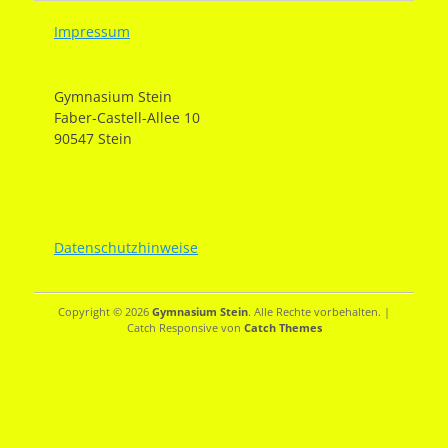
Impressum
Gymnasium Stein
Faber-Castell-Allee 10
90547 Stein
Datenschutzhinweise
Copyright © 2026
Gymnasium Stein
. Alle Rechte vorbehalten. |
Catch Responsive von
Catch Themes