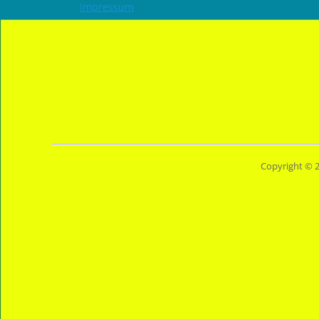
Impressum
Copyright © 