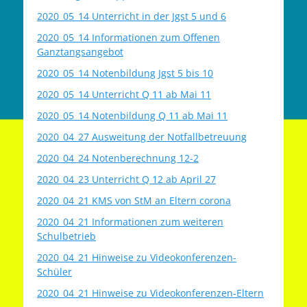
2020_05_14 Unterricht in der Jgst 5 und 6
2020_05_14 Informationen zum Offenen
Ganztangsangebot
2020_05_14 Notenbildung Jgst 5 bis 10
2020_05_14 Unterricht Q 11 ab Mai 11
2020_05_14 Notenbildung Q 11 ab Mai 11
2020_04_27 Ausweitung der Notfallbetreuung
2020_04_24 Notenberechnung 12-2
2020_04_23 Unterricht Q 12 ab April 27
2020_04_21 KMS von StM an Eltern corona
2020_04_21 Informationen zum weiteren
Schulbetrieb
2020_04_21 Hinweise zu Videokonferenzen-
Schüler
2020_04_21 Hinweise zu Videokonferenzen-Eltern