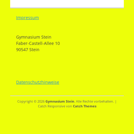
Impressum
Gymnasium Stein
Faber-Castell-Allee 10
90547 Stein
Datenschutzhinweise
Copyright © 2026
Gymnasium Stein
. Alle Rechte vorbehalten. |
Catch Responsive von
Catch Themes